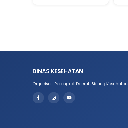
DINAS KESEHATAN
Organisasi Perangkat Daerah Bidang Kesehatan