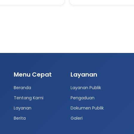
Menu Cepat
Layanan
Beranda
Layanan Publik
Tentang Kami
Pengaduan
Layanan
Dokumen Publik
Berita
Galeri