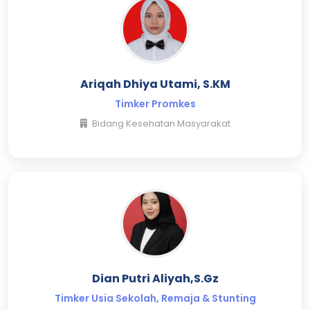
Ariqah Dhiya Utami, S.KM
Timker Promkes
Bidang Kesehatan Masyarakat
Dian Putri Aliyah,S.Gz
Timker Usia Sekolah, Remaja & Stunting