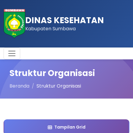
DINAS KESEHATAN
Kabupaten Sumbawa
Struktur Organisasi
Beranda
Struktur Organisasi
Tampilan Grid