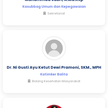
Kasubbag Umum dan Kepegawaian
Sekretariat
Dr. Ni Gusti Ayu Ketut Dewi Pramoni, SKM., MPH
Katimker Balita
Bidang Kesehatan Masyarakat