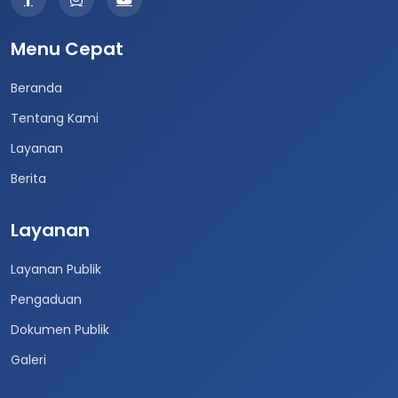
Menu Cepat
Beranda
Tentang Kami
Layanan
Berita
Layanan
Layanan Publik
Pengaduan
Dokumen Publik
Galeri