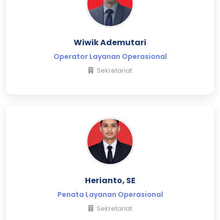
Wiwik Ademutari
Operator Layanan Operasional
Sekretariat
Herianto, SE
Penata Layanan Operasional
Sekretariat