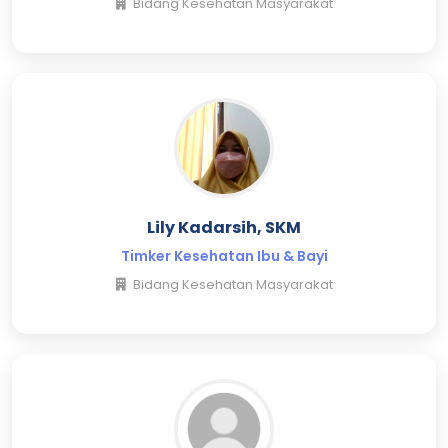
Bidang Kesehatan Masyarakat
Lily Kadarsih, SKM
Timker Kesehatan Ibu & Bayi
Bidang Kesehatan Masyarakat