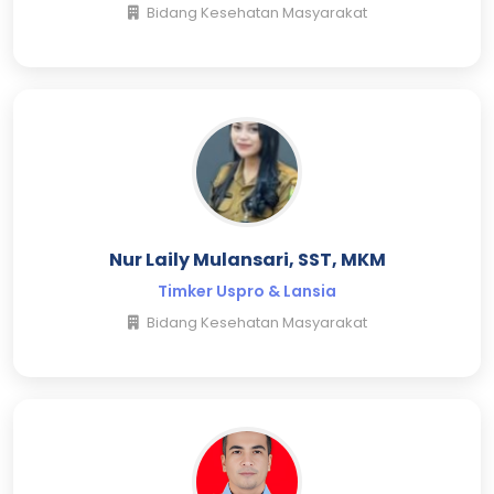
Bidang Kesehatan Masyarakat
Nur Laily Mulansari, SST, MKM
Timker Uspro & Lansia
Bidang Kesehatan Masyarakat