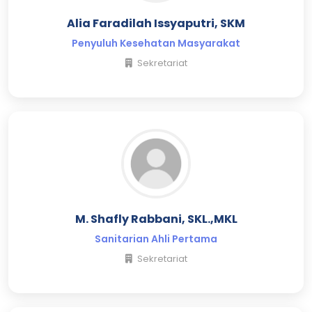
Alia Faradilah Issyaputri, SKM
Penyuluh Kesehatan Masyarakat
Sekretariat
M. Shafly Rabbani, SKL.,MKL
Sanitarian Ahli Pertama
Sekretariat