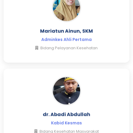
Mariatun Ainun, SKM
Adminkes Ahli Pertama
Bidang Pelayanan Kesehatan
dr. Abadi Abdullah
Kabid Kesmas
Bidang Kesehatan Masyarakat