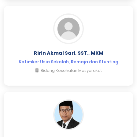
Ririn Akmal Sari, SST., MKM
Katimker Usia Sekolah, Remaja dan Stunting
Bidang Kesehatan Masyarakat