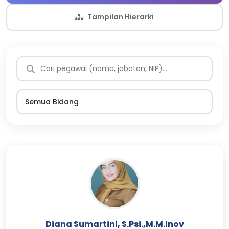
Tampilan Hierarki
Diana Sumartini, S.Psi.,M.M.Inov