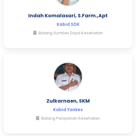
Indah Komalasari, S.Farm.,Apt
Kabid SDK
Bidang Sumber Daya Kesehatan
Zulkarnaen, SKM
Kabid Yankes
Bidang Pelayanan Kesehatan