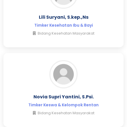
Lili Suryani, S.kep.,Ns
Timker Kesehatan Ibu & Bayi
Bidang Kesehatan Masyarakat
Novia Supri Yantini, S.Psi.
Timker Keswa & Kelompok Rentan
Bidang Kesehatan Masyarakat