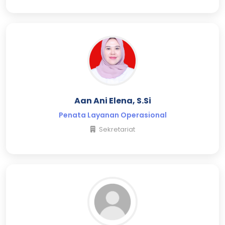
Aan Ani Elena, S.Si
Penata Layanan Operasional
Sekretariat