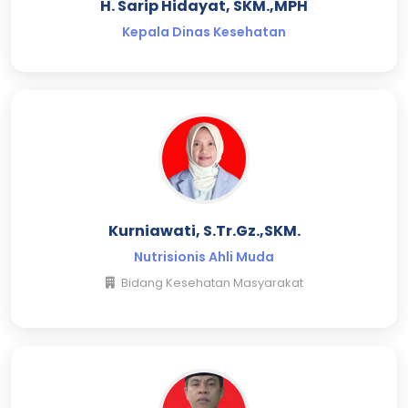
H. Sarip Hidayat, SKM.,MPH
Kepala Dinas Kesehatan
Kurniawati, S.Tr.Gz.,SKM.
Nutrisionis Ahli Muda
Bidang Kesehatan Masyarakat