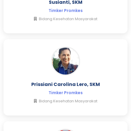
Susianti, SKM
Timker Promkes
Bidang Kesehatan Masyarakat
Prissiani Carolina Lero, SKM
Timker Promkes
Bidang Kesehatan Masyarakat