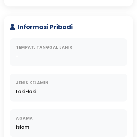
Informasi Pribadi
TEMPAT, TANGGAL LAHIR
-
JENIS KELAMIN
Laki-laki
AGAMA
Islam