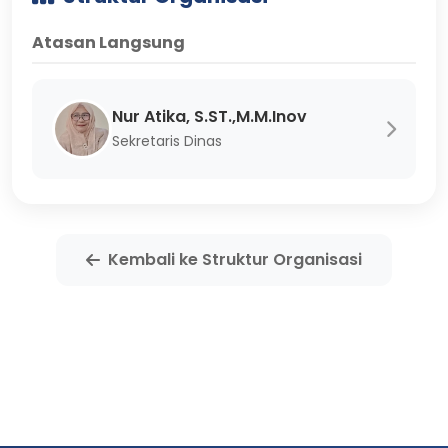
Atasan Langsung
Nur Atika, S.ST.,M.M.Inov
Sekretaris Dinas
Kembali ke Struktur Organisasi