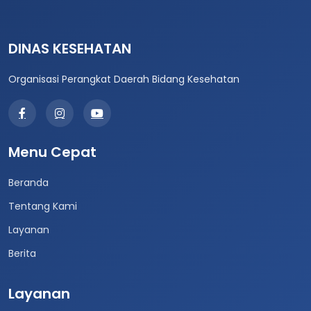
DINAS KESEHATAN
Organisasi Perangkat Daerah Bidang Kesehatan
Menu Cepat
Beranda
Tentang Kami
Layanan
Berita
Layanan