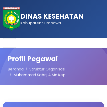
DINAS KESEHATAN
Kabupaten Sumbawa
Profil Pegawai
Beranda
Struktur Organisasi
Muhammad Sabri, A.Md.Kep