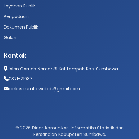
Layanan Publik
Pengaduan
Dokumen Publik
Galeri
Kontak
Jalan Garuda Nomor 81 Kel. Lempeh Kec. Sumbawa
0371-21087
dinkes.sumbawakab@gmail.com
© 2026 Dinas Komunikasi Informatika Statistik dan
Persandian Kabupaten Sumbawa.