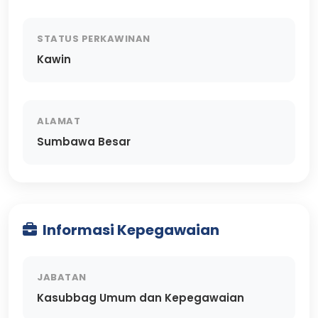
STATUS PERKAWINAN
Kawin
ALAMAT
Sumbawa Besar
Informasi Kepegawaian
JABATAN
Kasubbag Umum dan Kepegawaian