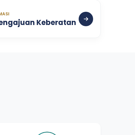
MASI
Pengajuan Keberatan