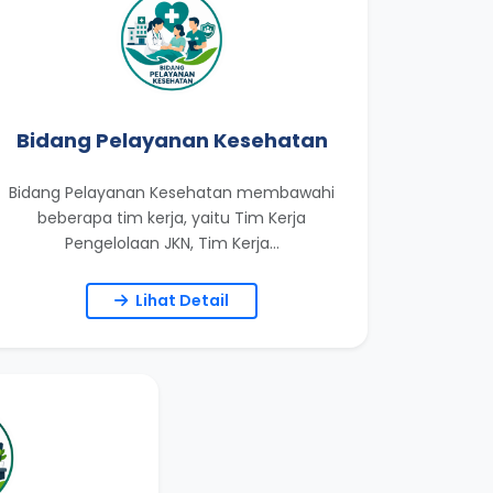
Bidang Pelayanan Kesehatan
Bidang Pelayanan Kesehatan membawahi
beberapa tim kerja, yaitu Tim Kerja
Pengelolaan JKN, Tim Kerja...
Lihat Detail