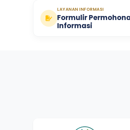
LAYANAN INFORMASI
Formulir Permohon
Informasi