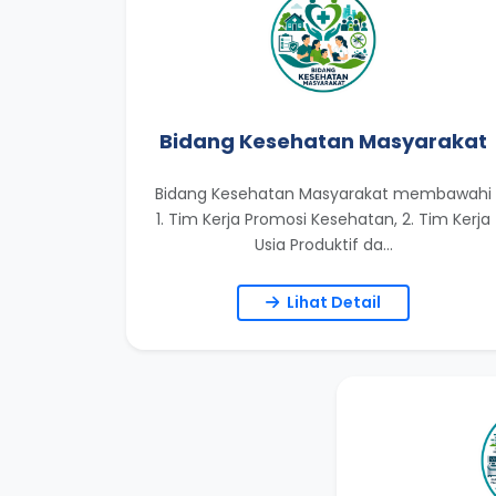
Bidang Kesehatan Masyarakat
Bidang Kesehatan Masyarakat membawahi
1. Tim Kerja Promosi Kesehatan, 2. Tim Kerja
Usia Produktif da...
Lihat Detail