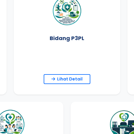
Bidang P3PL
Lihat Detail