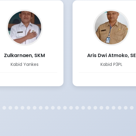
Zulkarnaen, SKM
Aris Dwi Atmoko, SE
Kabid Yankes
Kabid P3PL